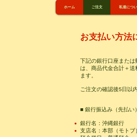
ホーム
ご注文
私達につ
お支払い方法
下記の銀行口座または
は、商品代金合計＋送
ます。
ご注文の確認後5日以
■ 銀行振込み（先払い
銀行名：沖縄銀行
支店名：本部（モトブ